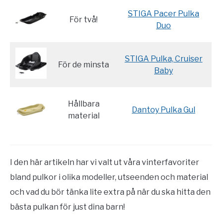
STIGA Pacer Pulka
För två!
Duo
STIGA Pulka, Cruiser
För de minsta
Baby
Hållbara
Dantoy Pulka Gul
material
I den här artikeln har vi valt ut våra vinterfavoriter
bland pulkor i olika modeller, utseenden och material
och vad du bör tänka lite extra på när du ska hitta den
bästa pulkan för just dina barn!