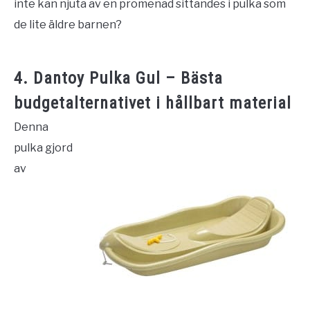
inte kan njuta av en promenad sittandes i pulka som
de lite äldre barnen?
4. Dantoy Pulka Gul – Bästa
budgetalternativet i hållbart material
Denna
pulka gjord
av