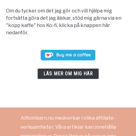
Om du tycker om det jag gör och vill hjälpa mig
fortsätta göra det jag älskar, stöd mig gärna via en
"kopp kaffe" hos Ko-fi, klicka på knappen här
nedanför.
LÄS MER OM MIG HÄR
Alltombarn.nu medverkar i olika affiliate-
verksamheter. Våra artiklar kan innehålla