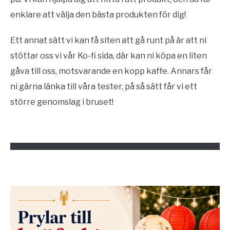
enklare att välja den bästa produkten för dig!
Ett annat sätt vi kan få siten att gå runt på är att ni
stöttar oss vi vår Ko-fi sida, där kan ni köpa en liten
gåva till oss, motsvarande en kopp kaffe. Annars får
ni gärna länka till våra tester, på så sätt får vi ett
större genomslag i bruset!