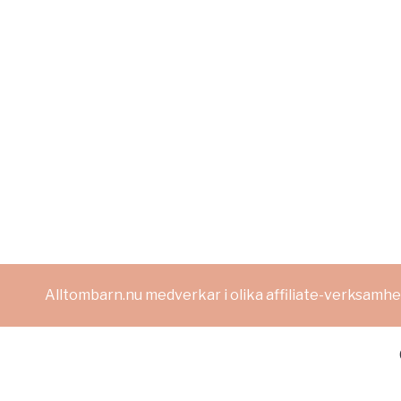
Alltombarn.nu medverkar i olika affiliate-verksamhet