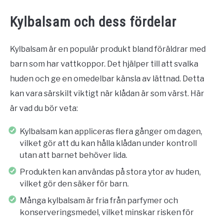
Kylbalsam och dess fördelar
Kylbalsam är en populär produkt bland föräldrar med
barn som har vattkoppor. Det hjälper till att svalka
huden och ge en omedelbar känsla av lättnad. Detta
kan vara särskilt viktigt när klådan är som värst. Här
är vad du bör veta:
Kylbalsam kan appliceras flera gånger om dagen,
vilket gör att du kan hålla klådan under kontroll
utan att barnet behöver lida.
Produkten kan användas på stora ytor av huden,
vilket gör den säker för barn.
Många kylbalsam är fria från parfymer och
konserveringsmedel, vilket minskar risken för