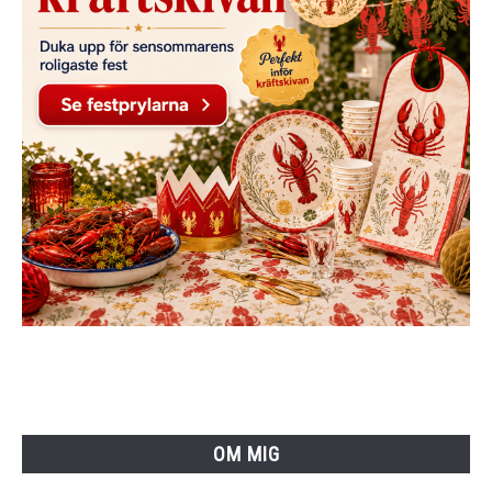
OM MIG