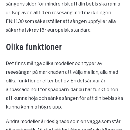
sängens sidor för mindre risk att din bebis ska ramla
ur. Köp även alltid en resesäng med märkningen
EN:1130 som säkerställer att sängen uppfyller alla
säkerhetskrav för europeisk standard.
Olika funktioner
Det finns många olika modeller och typer av
resesängar på marknaden att välja mellan, alla med
olika funktioner efter behov. En del sängar är
anpassade helt för spädbarn, där du har funktionen
att kunna höja och sänka sängen för att din bebis ska
kunna komma högre upp.
Andra modeller är designade som en vagga som står