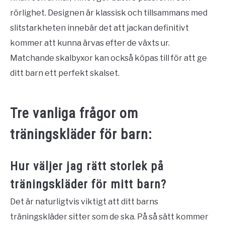
rörlighet. Designen är klassisk och tillsammans med
slitstarkheten innebär det att jackan definitivt
kommer att kunna ärvas efter de växts ur.
Matchande skalbyxor kan också köpas till för att ge
ditt barn ett perfekt skalset.
Tre vanliga frågor om
träningskläder för barn:
Hur väljer jag rätt storlek på
träningskläder för mitt barn?
Det är naturligtvis viktigt att ditt barns
träningskläder sitter som de ska. På så sätt kommer