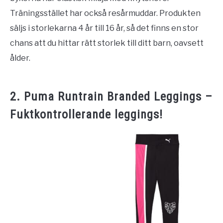
Träningsstället har också resårmuddar. Produkten
säljs i storlekarna 4 år till 16 år, så det finns en stor
chans att du hittar rätt storlek till ditt barn, oavsett
ålder.
2. Puma Runtrain Branded Leggings –
Fuktkontrollerande leggings!