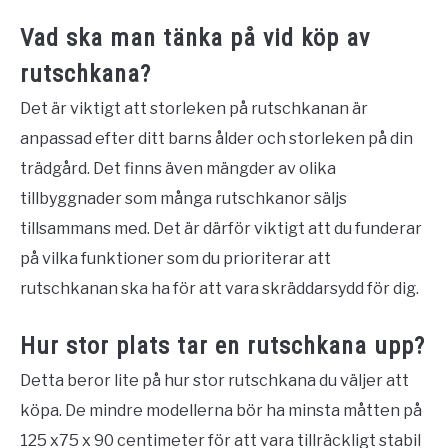
Vad ska man tänka på vid köp av
rutschkana?
Det är viktigt att storleken på rutschkanan är
anpassad efter ditt barns ålder och storleken på din
trädgård. Det finns även mängder av olika
tillbyggnader som många rutschkanor säljs
tillsammans med. Det är därför viktigt att du funderar
på vilka funktioner som du prioriterar att
rutschkanan ska ha för att vara skräddarsydd för dig.
Hur stor plats tar en rutschkana upp?
Detta beror lite på hur stor rutschkana du väljer att
köpa. De mindre modellerna bör ha minsta måtten på
125 x75 x 90 centimeter för att vara tillräckligt stabil