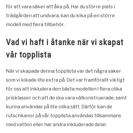
för att vara säker att åka på. Har du större plats i
trädgården att undvara, kan du kika på en större
modell med flera tillbehör.
Vad vi haft i åtanke när vi skapat
vår topplista
När vi skapade denna topplista var det några saker
som vi kikade lite extra på. Det var framförallt viktigt
för oss att inkludera den bästa modellen i flera olika
prisklasser och att de ska vara välkonstruerade, samt
kunna användas på lite olika sätt. Därför kan de
rutschkanor på vår topplista användas tillsammans
med vatten eller har andra inkluderade delar.