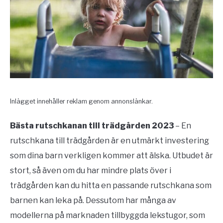
Inlägget innehåller reklam genom annonslänkar.
Bästa rutschkanan till trädgården 2023
– En
rutschkana till trädgården är en utmärkt investering
som dina barn verkligen kommer att älska. Utbudet är
stort, så även om du har mindre plats över i
trädgården kan du hitta en passande rutschkana som
barnen kan leka på. Dessutom har många av
modellerna på marknaden tillbyggda lekstugor, som