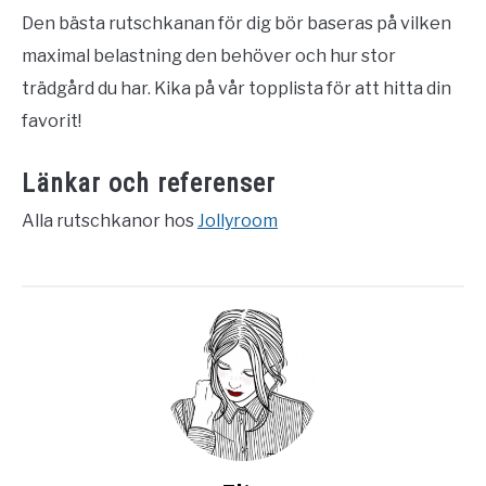
Den bästa rutschkanan för dig bör baseras på vilken
maximal belastning den behöver och hur stor
trädgård du har. Kika på vår topplista för att hitta din
favorit!
Länkar och referenser
Alla rutschkanor hos
Jollyroom