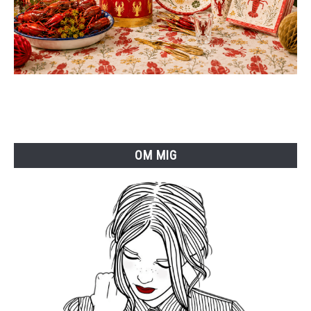
OM MIG