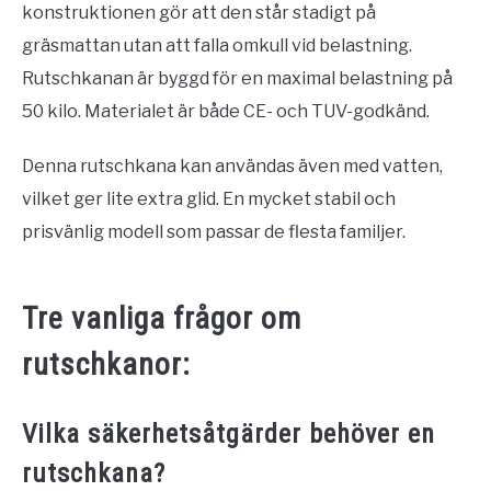
konstruktionen gör att den står stadigt på
gräsmattan utan att falla omkull vid belastning.
Rutschkanan är byggd för en maximal belastning på
50 kilo. Materialet är både CE- och TUV-godkänd.
Denna rutschkana kan användas även med vatten,
vilket ger lite extra glid. En mycket stabil och
prisvänlig modell som passar de flesta familjer.
Tre vanliga frågor om
rutschkanor:
Vilka säkerhetsåtgärder behöver en
rutschkana?