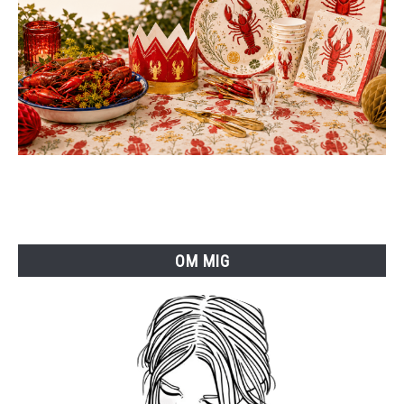
OM MIG