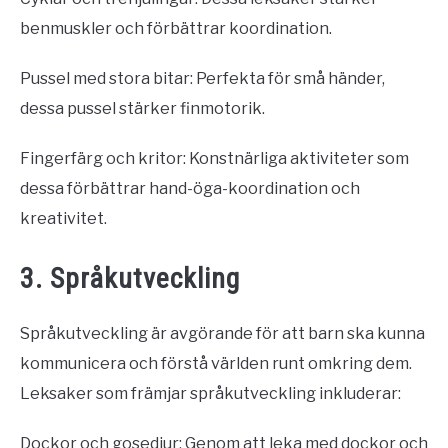
benmuskler och förbättrar koordination.
Pussel med stora bitar: Perfekta för små händer,
dessa pussel stärker finmotorik.
Fingerfärg och kritor: Konstnärliga aktiviteter som
dessa förbättrar hand-öga-koordination och
kreativitet.
3. Språkutveckling
Språkutveckling är avgörande för att barn ska kunna
kommunicera och förstå världen runt omkring dem.
Leksaker som främjar språkutveckling inkluderar:
Dockor och gosedjur: Genom att leka med dockor och