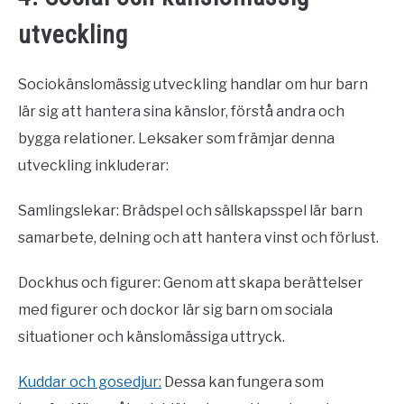
utveckling
Sociokänslomässig utveckling handlar om hur barn
lär sig att hantera sina känslor, förstå andra och
bygga relationer. Leksaker som främjar denna
utveckling inkluderar:
Samlingslekar: Brädspel och sällskapsspel lär barn
samarbete, delning och att hantera vinst och förlust.
Dockhus och figurer: Genom att skapa berättelser
med figurer och dockor lär sig barn om sociala
situationer och känslomässiga uttryck.
Kuddar och gosedjur:
Dessa kan fungera som