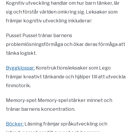
Kognitiv utveckling handlar om hur barn tänker, lär
sig och förstår världen omkring sig. Leksaker som
främjar kognitiv utveckling inkluderar:
Pussel: Pussel tränar barnens
problemlösningsförmåga och ökar deras förmåga att
tänka logiskt.
Byggklossar:
Konstruktionsleksaker som Lego
främjar kreativt tänkande och hjälper till att utveckla
finmotorik.
Memory-spel: Memory-spel stärker minnet och
tränar barnens koncentration.
Böcker:
Läsning främjar språkutveckling och